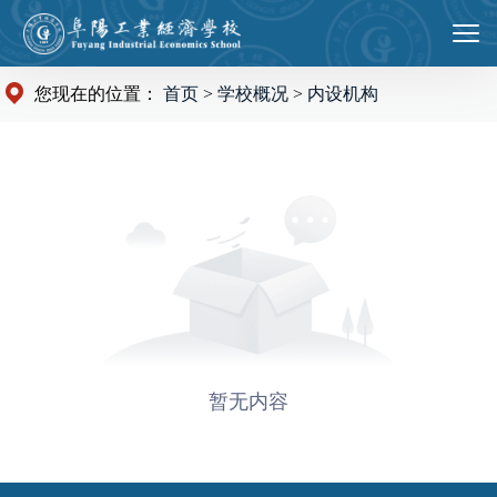
您现在的位置：
首页
>
学校概况
>
内设机构
暂无内容