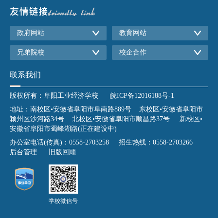
政府网站
教育网站
兄弟院校
校企合作
联系我们
版权所有：阜阳工业经济学校
皖ICP备12016188号-1
地址：南校区•安徽省阜阳市阜南路889号 东校区•安徽省阜阳市
颍州区沙河路34号 北校区•安徽省阜阳市顺昌路37号 新校区•
安徽省阜阳市蜀峰湖路(正在建设中)
办公室电话(传真)：0558-2703258 招生热线：0558-2703266
后台管理
旧版回顾
学校微信号