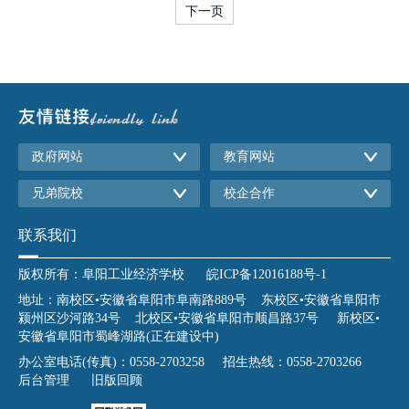
下一页
政府网站
教育网站
兄弟院校
校企合作
联系我们
版权所有：阜阳工业经济学校
皖ICP备12016188号-1
地址：南校区•安徽省阜阳市阜南路889号 东校区•安徽省阜阳市
颍州区沙河路34号 北校区•安徽省阜阳市顺昌路37号 新校区•
安徽省阜阳市蜀峰湖路(正在建设中)
办公室电话(传真)：0558-2703258 招生热线：0558-2703266
后台管理
旧版回顾